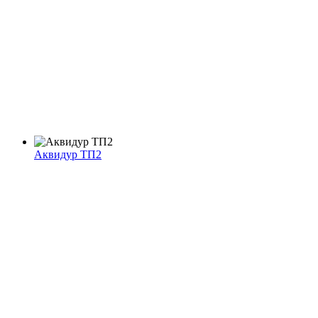
Аквидур ТП2