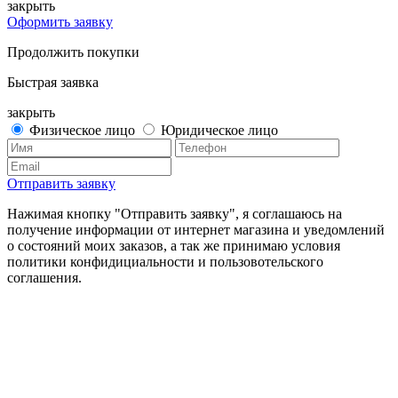
закрыть
Оформить заявку
Продолжить покупки
Быстрая заявка
закрыть
Физическое лицо
Юридическое лицо
Отправить заявку
Нажимая кнопку "Отправить заявку", я соглашаюсь на
получение информации от интернет магазина и уведомлений
о состояний моих заказов, а так же принимаю условия
политики конфидициальности и пользовотельского
соглашения.