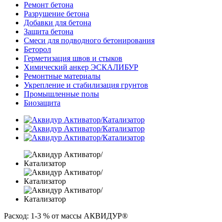
Ремонт бетона
Разрушение бетона
Добавки для бетона
Защита бетона
Смеси для подводного бетонирования
Беторол
Герметизация швов и стыков
Химический анкер ЭСКАЛИБУР
Ремонтные материалы
Укрепление и стабилизация грунтов
Промышленные полы
Биозащита
Расход:
1-3 % от массы АКВИДУР®