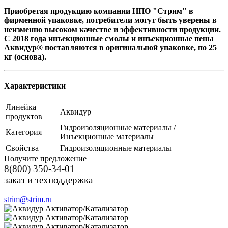
Приобретая продукцию компании НПО "Стрим" в
фирменной упаковке, потребители могут быть уверены в
неизменно высоком качестве и эффективности продукции.
С 2018 года инъекционные смолы и инъекционные пены
Аквидур® поставляются в оригинальной упаковке, по 25
кг (основа).
Характеристики
Линейка
Аквидур
продуктов
Гидроизоляционные материалы /
Категория
Инъекционные материалы
Свойства
Гидроизоляционные материалы
Получите предложение
8(800) 350-34-01
заказ и техподдержка
strim@strim.ru