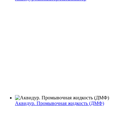
Аквидур. Промывочная жидкость (ДМФ)