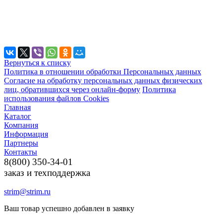
Вернуться к списку
Политика в отношении обработки Персональных данных
Согласие на обработку персональных данных физических
лиц, обратившихся через онлайн-форму
Политика
использования файлов Cookies
Главная
Каталог
Компания
Информация
Партнеры
Контакты
8(800) 350-34-01
заказ и техподдержка
strim@strim.ru
Ваш товар успешно добавлен в заявку