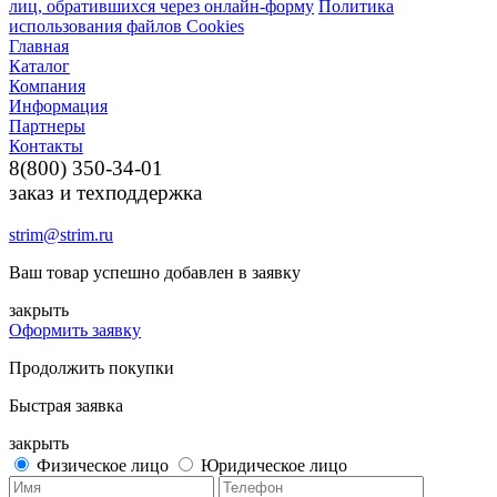
лиц, обратившихся через онлайн-форму
Политика
использования файлов Cookies
Главная
Каталог
Компания
Информация
Партнеры
Контакты
8(800) 350-34-01
заказ и техподдержка
strim@strim.ru
Ваш товар успешно добавлен в заявку
закрыть
Оформить заявку
Продолжить покупки
Быстрая заявка
закрыть
Физическое лицо
Юридическое лицо