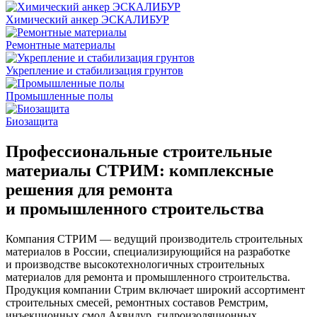
Химический анкер ЭСКАЛИБУР
Ремонтные материалы
Укрепление и стабилизация грунтов
Промышленные полы
Биозащита
Профессиональные строительные
материалы СТРИМ: комплексные
решения для ремонта
и промышленного строительства
Компания СТРИМ — ведущий производитель строительных
материалов в России, специализирующийся на разработке
и производстве высокотехнологичных строительных
материалов для ремонта и промышленного строительства.
Продукция компании Стрим включает широкий ассортимент
строительных смесей, ремонтных составов Ремстрим,
инъекционных смол Аквидур, гидроизоляционных