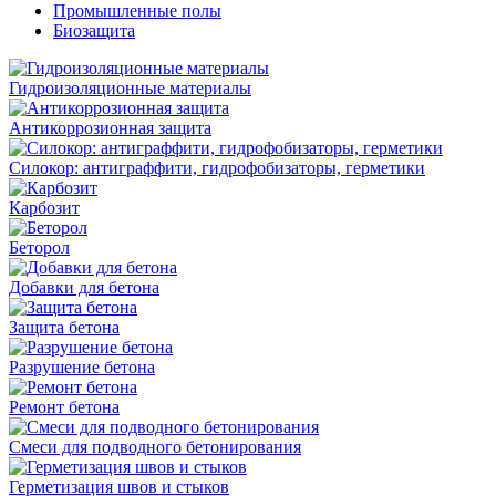
Промышленные полы
Биозащита
Гидроизоляционные материалы
Антикоррозионная защита
Силокор: антиграффити, гидрофобизаторы, герметики
Карбозит
Беторол
Добавки для бетона
Защита бетона
Разрушение бетона
Ремонт бетона
Смеси для подводного бетонирования
Герметизация швов и стыков