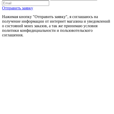
Отправить заявку
Нажимая кнопку "Отправить заявку", я соглашаюсь на
получение информации от интернет магазина и уведомлений
о состояний моих заказов, а так же принимаю условия
политики конфидициальности и пользовотельского
соглашения.