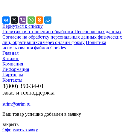
Вернуться к списку
Политика в отношении обработки Персональных данных
Согласие на обработку персональных данных физических
лиц, обратившихся через онлайн-форму
Политика
использования файлов Cookies
Главная
Каталог
Компания
Информация
Партнеры
Контакты
8(800) 350-34-01
заказ и техподдержка
strim@strim.ru
Ваш товар успешно добавлен в заявку
закрыть
Оформить заявку