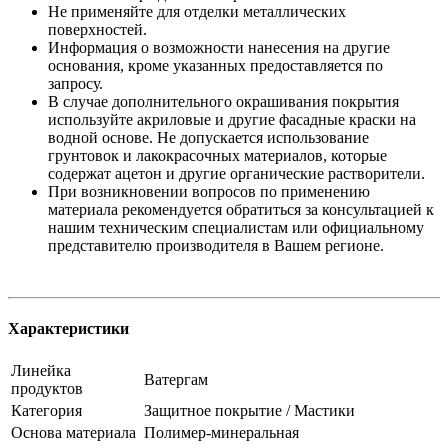
Не применяйте для отделки металлических
поверхностей.
Информация о возможности нанесения на другие
основания, кроме указанных предоставляется по
запросу.
В случае дополнительного окрашивания покрытия
используйте акриловые и другие фасадные краски на
водной основе. Не допускается использование
грунтовок и лакокрасочных материалов, которые
содержат ацетон и другие органические растворители.
При возникновении вопросов по применению
материала рекомендуется обратиться за консультацией к
нашим техническим специалистам или официальному
представителю производителя в Вашем регионе.
Характеристики
Линейка
Ватергам
продуктов
Категория
Защитное покрытие / Мастики
Основа материала
Полимер-минеральная