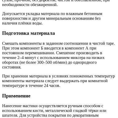
необходимости обезжиренной.
Допускается укладка материала по влажным бетонным
поверхностям и другим минеральным основаниям без
наличия плёнки воды.
Подготовка материала
Смешать компоненты в заданном соотношении в чистой таре.
При этом компонент Б вводится в компонент А при
постоянном перемешивании. Смешение производить в
течение 2–4 минут с использованием миксера на низких
оборотах (не более 300–500 об/мин) до однородного
состояния.
При хранении материала в условиях пониженных температур
компоненты материала следует выдержать при комнатной
температуре в течение 24 часов.
Применение
Нанесение мастики осуществляется ручным способом с
использованием кисти, металлической гладкой тёрки или
шпателя. Для устройства покрытия по декоративным