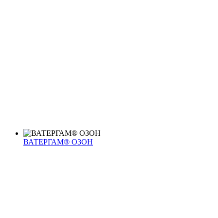
ВАТЕРГАМ® ОЗОН