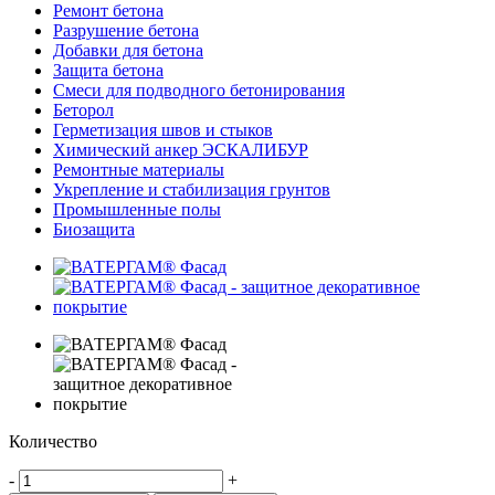
Ремонт бетона
Разрушение бетона
Добавки для бетона
Защита бетона
Смеси для подводного бетонирования
Беторол
Герметизация швов и стыков
Химический анкер ЭСКАЛИБУР
Ремонтные материалы
Укрепление и стабилизация грунтов
Промышленные полы
Биозащита
Количество
-
+