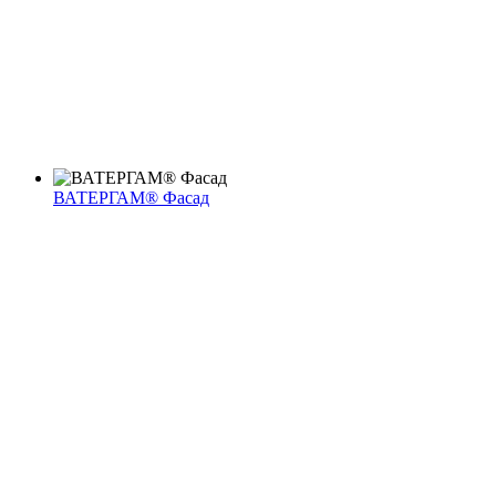
ВАТЕРГАМ® Фасад