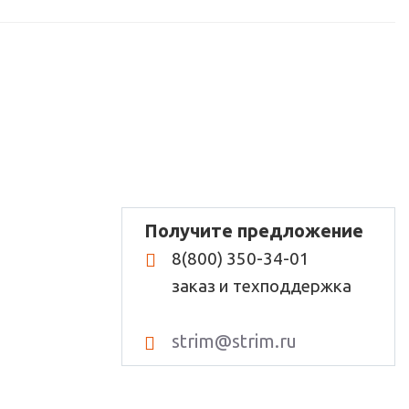
Получите предложение
8(800) 350-34-01
заказ и техподдержка
strim@strim.ru