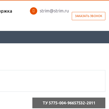
strim@strim.ru
ержка
ЗАКАЗАТЬ ЗВОНОК
ТУ 5775-004-96657532-2011