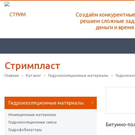
Создаём конкурентны
решаем сложные зад
деньги и время 
Стримпласт
Главная
Каталог
Гидроизоляционные материалы
Гидроизо
Гидроизоляционные материалы
Инъекционные материалы
Гидроизоляционные смеси
Битумно-по
Гидрофобизаторы