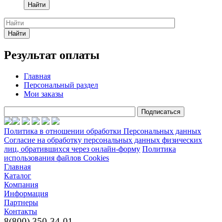
Найти
Найти
Результат оплаты
Главная
Персональный раздел
Мои заказы
Политика в отношении обработки Персональных данных
Согласие на обработку персональных данных физических
лиц, обратившихся через онлайн-форму
Политика
использования файлов Cookies
Главная
Каталог
Компания
Информация
Партнеры
Контакты
8(800) 350-34-01