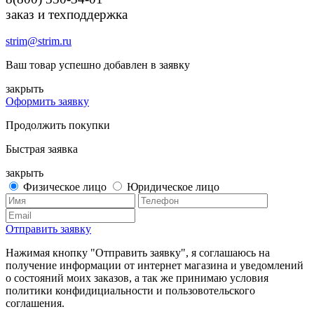
заказ и техподдержка
strim@strim.ru
Ваш товар успешно добавлен в заявку
закрыть
Оформить заявку
Продолжить покупки
Быстрая заявка
закрыть
Физическое лицо
Юридическое лицо
Отправить заявку
Нажимая кнопку "Отправить заявку", я соглашаюсь на
получение информации от интернет магазина и уведомлений
о состояний моих заказов, а так же принимаю условия
политики конфидициальности и пользовотельского
соглашения.