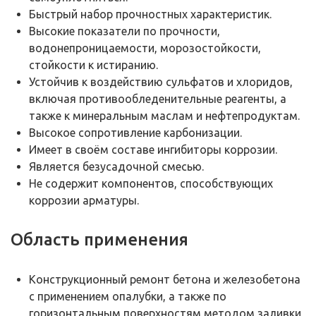
Быстрый набор прочностных характеристик.
Высокие показатели по прочности,
водонепроницаемости, морозостойкости,
стойкости к истиранию.
Устойчив к воздействию сульфатов и хлоридов,
включая противообледенительные реагенты, а
также к минеральным маслам и нефтепродуктам.
Высокое сопротивление карбонизации.
Имеет в своём составе ингибиторы коррозии.
Является безусадочной смесью.
Не содержит компонентов, способствующих
коррозии арматуры.
Область применения
Конструкционный ремонт бетона и железобетона
с применением опалубки, а также по
горизонтальным поверхностям методом заливки