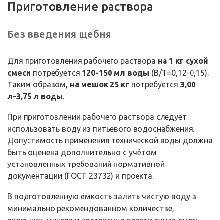
Приготовление раствора
Без введения щебня
Для приготовления рабочего раствора
на 1 кг сухой
смеси
потребуется
120-150 мл воды
(В/Т=0,12-0,15).
Таким образом,
на мешок 25 кг
потребуется
3,00
л-3,75 л воды
.
При приготовлении рабочего раствора следует
использовать воду из питьевого водоснабжения.
Допустимость применения технической воды должна
быть оценена дополнительно с учётом
установленных требований нормативной
документации (ГОСТ 23732) и проекта.
В подготовленную ёмкость залить чистую воду в
минимально рекомендованном количестве,