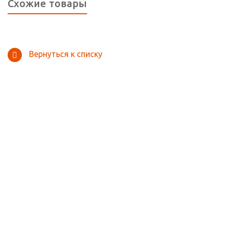
Схожие товары
Вернуться к списку