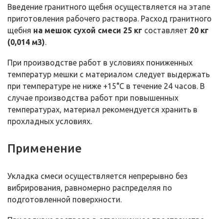
Введение гранитного щебня осуществляется на этапе
приготовления рабочего раствора. Расход гранитного
щебня
на мешок сухой смеси 25 кг
составляет
20 кг
(0,014 м3)
.
При производстве работ в условиях пониженных
температур мешки с материалом следует выдержать
при температуре не ниже +15°С в течение 24 часов. В
случае производства работ при повышенных
температурах, материал рекомендуется хранить в
прохладных условиях.
Применение
Укладка смеси осуществляется непрерывно без
вибрирования, равномерно распределяя по
подготовленной поверхности.