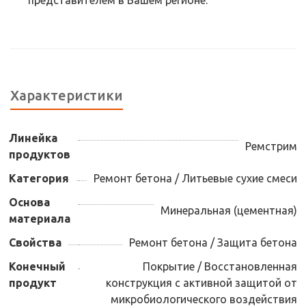
представителем в Вашем регионе.
Характеристики
Линейка
Ремстрим
продуктов
Категория
Ремонт бетона / Литьевые сухие смеси
Основа
Минеральная (цементная)
материала
Свойства
Ремонт бетона / Защита бетона
Конечный
Покрытие / Восстановленная
продукт
конструкция с активной защитой от
микробиологического воздействия