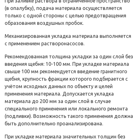
При заливке раствора в ограниченное пространство
(в опалубку), подача материала осуществляется
только с одной стороны с целью предотвращения
образования воздушных пробок.
Механизированная укладка материала выполняется
с применением растворонасосов.
Рекомендованная толщина укладки за один слой без
введения щебня: 10-100 мм. При укладке материала
свыше 100 мм рекомендуется введение гранитного
щебня, крупность фракции которого подбирается с
учётом исходных данных по объекту и целей
применения материала. Допускается укладка
материала до 200 мм за один слой в случае
специального применения или локального ремонта
(подливки). Возможность такого применения должна
быть дополнительно проанализирована.
При укладке материала значительных толщин без