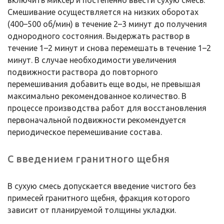
включить миксер и постепенно ввести сухую смесь.
Смешивание осуществляется на низких оборотах
(400–500 об/мин) в течение 2–3 минут до получения
однородного состояния. Выдержать раствор в
течение 1–2 минут и снова перемешать в течение 1–2
минут. В случае необходимости увеличения
подвижности раствора до повторного
перемешивания добавить еще воды, не превышая
максимально рекомендованное количество. В
процессе производства работ для восстановления
первоначальной подвижности рекомендуется
периодическое перемешивание состава.
С введением гранитного щебня
В сухую смесь допускается введение чистого без
примесей гранитного щебня, фракция которого
зависит от планируемой толщины укладки.