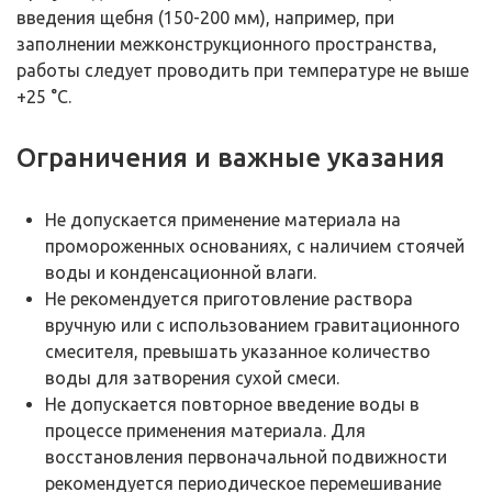
введения щебня (150-200 мм), например, при
заполнении межконструкционного пространства,
работы следует проводить при температуре не выше
+25 °С.
Ограничения и важные указания
Не допускается применение материала на
промороженных основаниях, с наличием стоячей
воды и конденсационной влаги.
Не рекомендуется приготовление раствора
вручную или с использованием гравитационного
смесителя, превышать указанное количество
воды для затворения сухой смеси.
Не допускается повторное введение воды в
процессе применения материала. Для
восстановления первоначальной подвижности
рекомендуется периодическое перемешивание