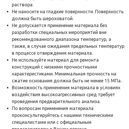
раствора.
Не наносите на гладкие поверхности. Поверхность
должна быть шероховатой.
Не допускается применение материала без
разработки специальных мероприятий вне
рекомендованного диапазона температур, а
также, в случае ожидания предельных температур
в процессе отверждения материала.
Не используйте материал для ремонта
конструкций с низкими прочностными
характеристиками. Минимальная прочность на
сжатие основания должна быть не менее 15 МПа.
Возможность применения материала в условиях
воздействия высокоагрессивных сред требует
проведения предварительного анализа.
По вопросам применения материала
проконсультируйтесь с нашими техническими
специалистами или с официальным