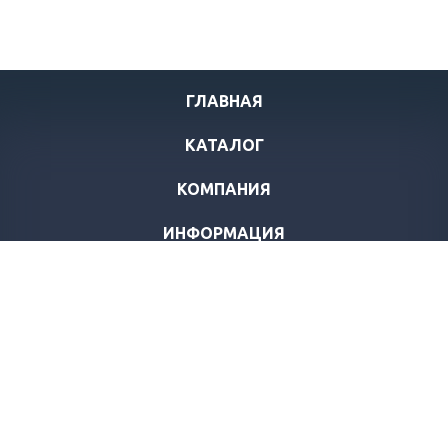
ГЛАВНАЯ
КАТАЛОГ
КОМПАНИЯ
ИНФОРМАЦИЯ
ПАРТНЕРЫ
КОНТАКТЫ
8(800) 350-34-01
заказ и техподдержка