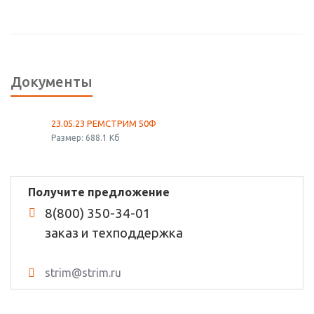
Документы
23.05.23 РЕМСТРИМ 50Ф
Размер: 688.1 Кб
Получите предложение
8(800) 350-34-01
заказ и техподдержка
strim@strim.ru