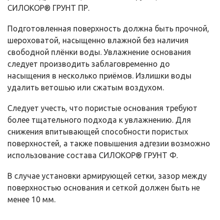
СИЛОКОР® ГРУНТ ПР.
Подготовленная поверхность должна быть прочной,
шероховатой, насыщенно влажной без наличия
свободной плёнки воды. Увлажнение основания
следует производить заблаговременно до
насыщения в несколько приёмов. Излишки воды
удалить ветошью или сжатым воздухом.
Следует учесть, что пористые основания требуют
более тщательного подхода к увлажнению. Для
снижения впитывающей способности пористых
поверхностей, а также повышения адгезии возможно
использование состава СИЛОКОР® ГРУНТ Ф.
В случае установки армирующей сетки, зазор между
поверхностью основания и сеткой должен быть не
менее 10 мм.