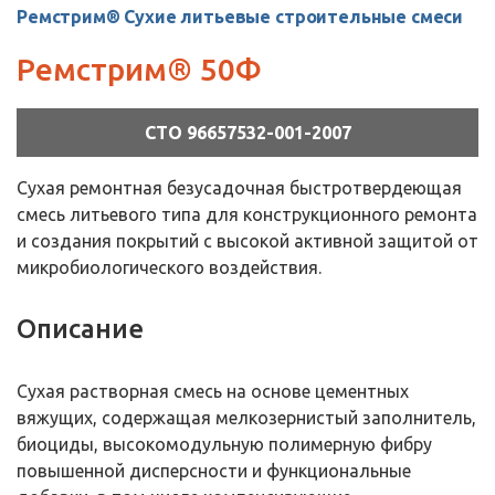
Ремстрим® Сухие литьевые строительные смеси
Ремстрим® 50Ф
СТО 96657532-001-2007
Сухая ремонтная безусадочная быстротвердеющая
смесь литьевого типа для конструкционного ремонта
и создания покрытий с высокой активной защитой от
микробиологического воздействия.
Описание
Сухая растворная смесь на основе цементных
вяжущих, содержащая мелкозернистый заполнитель,
биоциды, высокомодульную полимерную фибру
повышенной дисперсности и функциональные